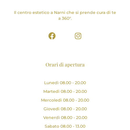
Il centro estetico a Narni che si prende cura di te
a 360°.
Orari di apertura
Lunedì 08.00 - 20.00
Martedì 08.00 - 20.00
Mercoledì 08.00 - 20.00
Giovedì 08.00 - 20.00
Venerdì 08.00 - 20.00
Sabato 08.00 - 13.00