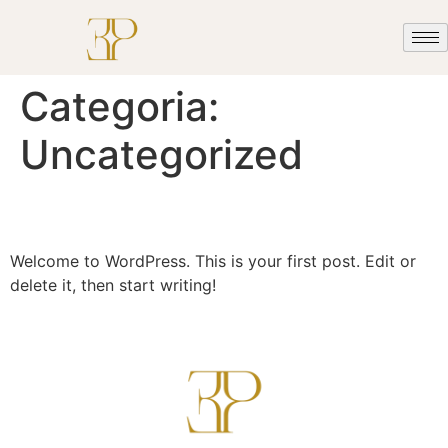
Categoria:
Uncategorized
Hello world!
Welcome to WordPress. This is your first post. Edit or
delete it, then start writing!